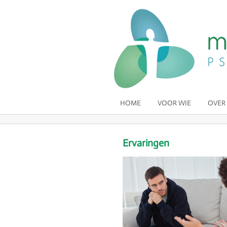
HOME
VOOR WIE
OVER
Ervaringen