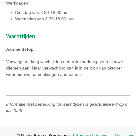
Werkdagen:
Dinsdag van 8.30-18.00 uur
Woensdag van 8.30-18.00 uur
Wachttijden
Aanmeldstop
Vanwege de lang wachttijden neem ik voorlopig geen nieuwe
cliënten aan. Naar verwachting kan ik in de loop van oktober
weer nieuwe aanmeldingen aannemen.
Informatie met betrekking tot wachttijden is geactualiseerd op 8
juli 2026.
© Maries Roosen Psychologie
Privacy statement
Disclaimer