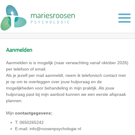
Aanmelden
Aanmelden is is mogelijk (naar verwachting vanaf oktober 2026)
per telefoon of email.
​Als je jezelf per mail aanmeldt, neem ik telefonisch contact met
je op om te overleggen over jouw hulpvraag en de
mogelijkheden voor behandeling in mijn praktijk. Als jouw
hulpvraag past bij mijn aanbod kunnen we een eerste afspraak
plannen.
Mijn
contactgegevens:
T: 0650265242
E-mail: info@roosenpsychologie.nl​